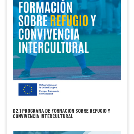
D2.1 PROGRAMA DE FORMACIÓN SOBRE REFUGIO Y
CONVIVENCIA INTERCULTURAL