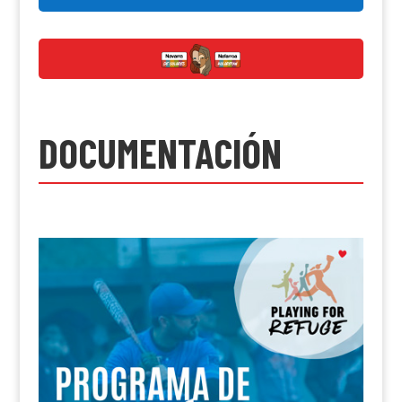
DOCUMENTACIÓN