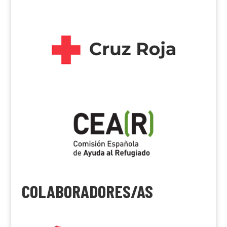
COLABORADORES/AS