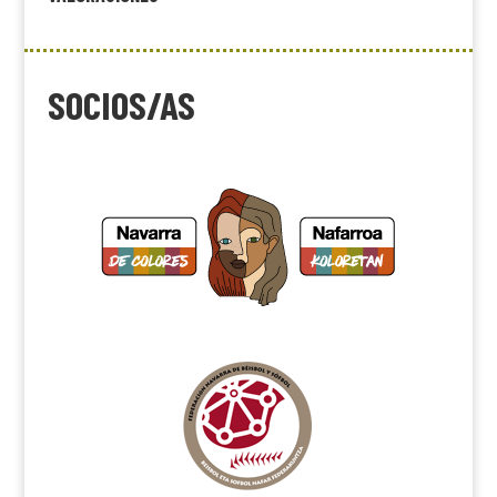
SOCIOS/AS