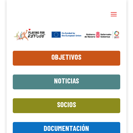
OBJETIVOS
NOTICIAS
SOCIOS
DOCUMENTACIÓN