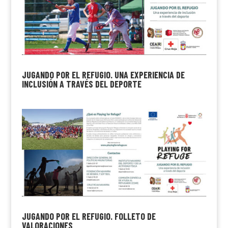
JUGANDO POR EL REFUGIO. UNA EXPERIENCIA DE
INCLUSIÓN A TRAVÉS DEL DEPORTE
JUGANDO POR EL REFUGIO. FOLLETO DE
VALORACIONES