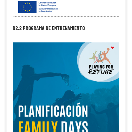
D2.2 PROGRAMA DE ENTRENAMIENTO