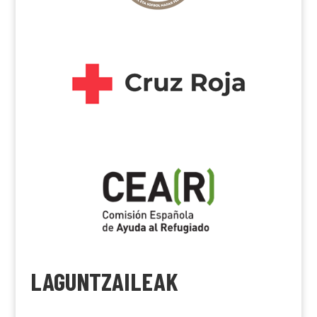
LAGUNTZAILEAK