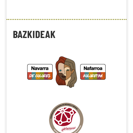
BAZKIDEAK